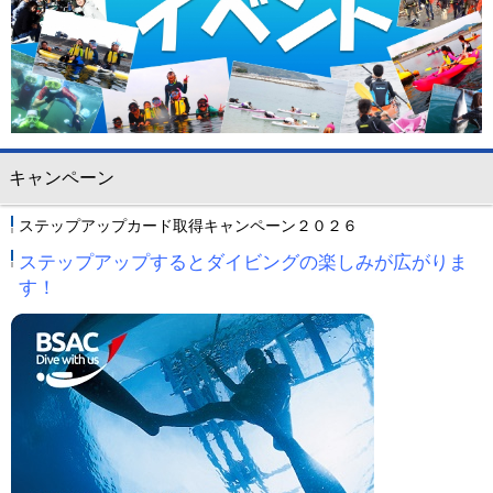
ビッグツアー
イベント
お客様の声
Q & A
キャンペーン
ステップアップカード取得キャンペーン２０２６
ステップアップするとダイビングの楽しみが広がりま
す！