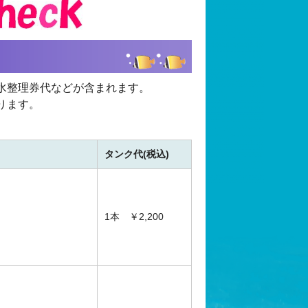
水整理券代などが含まれます。
ります。
タンク代(税込)
1本 ￥2,200