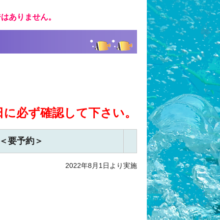
ジはありません。
日に必ず確認して下さい。
＜要予約＞
2022年8月1日より実施