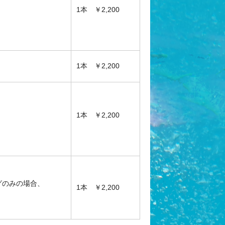
1本 ￥2,200
1本 ￥2,200
1本 ￥2,200
グのみの場合、
1本 ￥2,200