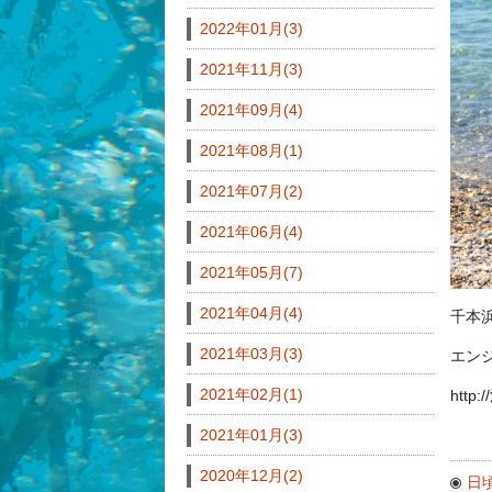
2022年01月(3)
2021年11月(3)
2021年09月(4)
2021年08月(1)
2021年07月(2)
2021年06月(4)
2021年05月(7)
2021年04月(4)
千本
2021年03月(3)
エン
2021年02月(1)
http
2021年01月(3)
2020年12月(2)
日