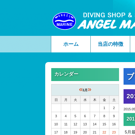
ホーム
当店の特徴
カレンダー
ブ
«
»
5月
20
日
月
火
水
木
金
土
1
2
2015.05
3
4
5
6
7
8
9
20
10
11
12
13
14
15
16
5月
17
18
19
20
21
22
23