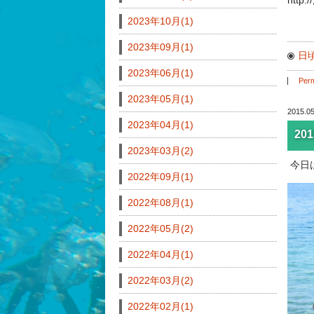
2023年10月(1)
2023年09月(1)
日
2023年06月(1)
Perm
2023年05月(1)
2015.05
2023年04月(1)
20
2023年03月(2)
今日
2022年09月(1)
2022年08月(1)
2022年05月(2)
2022年04月(1)
2022年03月(2)
2022年02月(1)