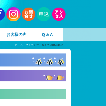
お客様の声
Q & A
ホーム
ブログ
アーカイブ 2015年05月