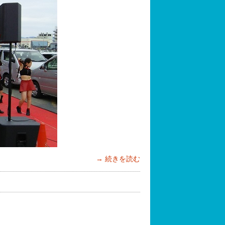
続きを読む