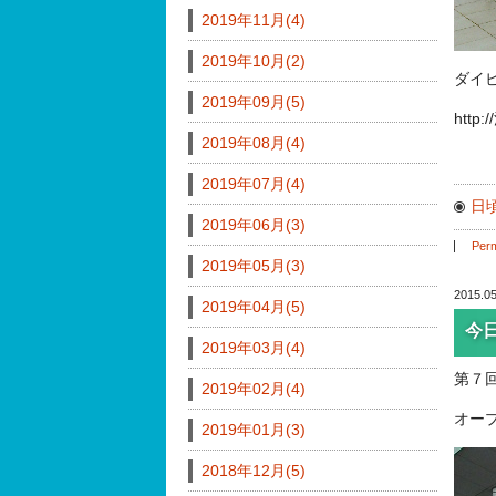
2019年11月(4)
2019年10月(2)
ダイ
2019年09月(5)
http
2019年08月(4)
2019年07月(4)
日
2019年06月(3)
Perm
2019年05月(3)
2015.05
2019年04月(5)
今
2019年03月(4)
第７
2019年02月(4)
オー
2019年01月(3)
2018年12月(5)