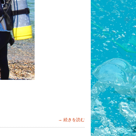
続きを読む