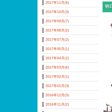
2017年11月(6)
明
2017年10月(3)
2017年09月(7)
2017年08月(2)
2017年07月(2)
2017年05月(1)
2017年04月(2)
2017年03月(6)
2017年02月(1)
2017年01月(3)
2016年12月(3)
2016年11月(2)