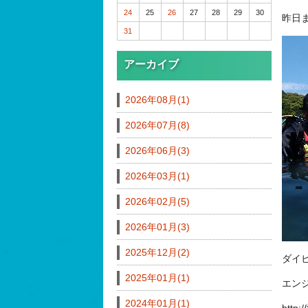
24
25
26
27
28
29
30
昨日
31
アーカイブ
2026年08月(1)
2026年07月(8)
2026年06月(3)
2026年03月(1)
2026年02月(5)
2026年01月(3)
2025年12月(2)
ダイ
2025年01月(1)
エン
2024年01月(1)
http