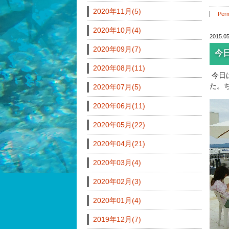
2020年11月(5)
Perm
2020年10月(4)
2015.05
2020年09月(7)
今
2020年08月(11)
今日
た。
2020年07月(5)
2020年06月(11)
2020年05月(22)
2020年04月(21)
2020年03月(4)
2020年02月(3)
2020年01月(4)
2019年12月(7)