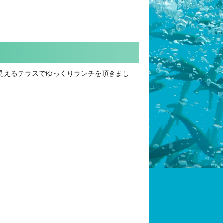
見えるテラスでゆっくりランチを頂きまし