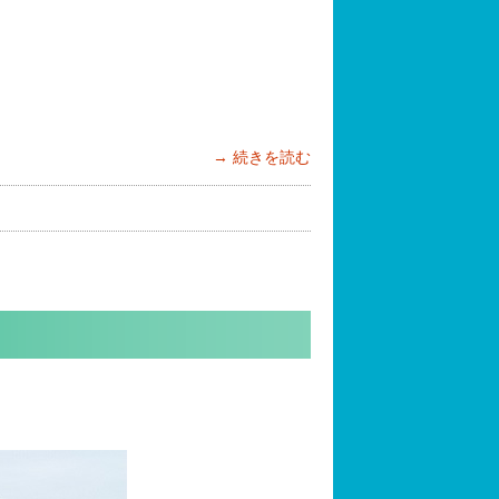
続きを読む