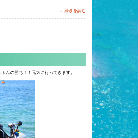
続きを読む
ちゃんの勝ち！！元気に行ってきます。