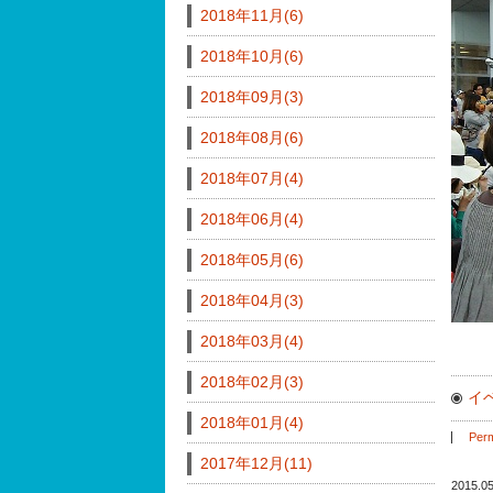
2018年11月(6)
2018年10月(6)
2018年09月(3)
2018年08月(6)
2018年07月(4)
2018年06月(4)
2018年05月(6)
2018年04月(3)
2018年03月(4)
2018年02月(3)
イベ
2018年01月(4)
Perm
2017年12月(11)
2015.05