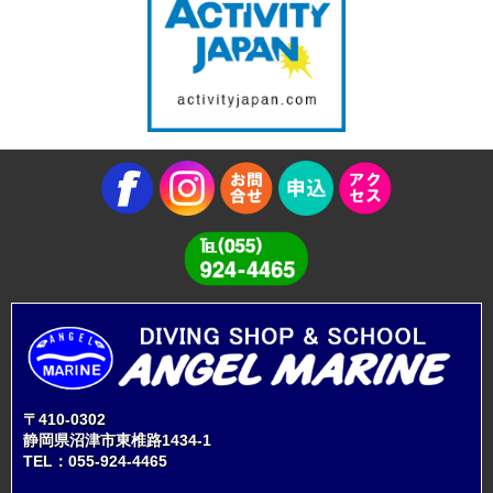
〒410-0302
静岡県沼津市東椎路1434-1
TEL：
055-924-4465