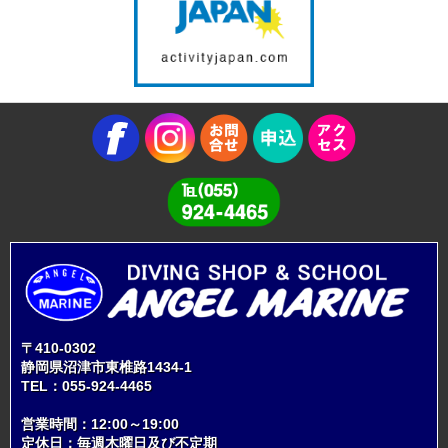
〒410-0302
静岡県沼津市東椎路1434-1
TEL：
055-924-4465
営業時間：12:00～19:00
定休日：毎週木曜日及び不定期