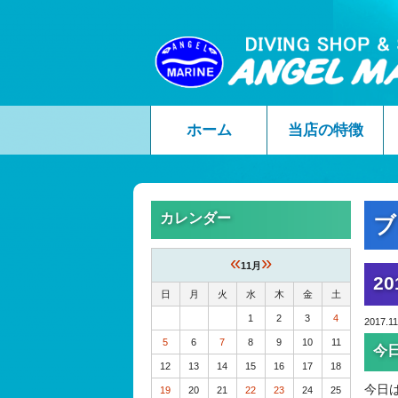
ホーム
当店の特徴
カレンダー
ブ
«
»
11月
20
日
月
火
水
木
金
土
1
2
3
4
2017.11
5
6
7
8
9
10
11
今
12
13
14
15
16
17
18
今日
19
20
21
22
23
24
25