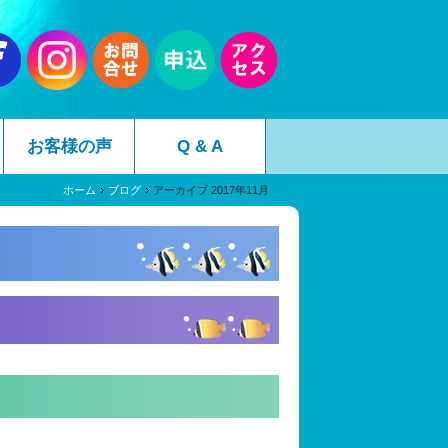
お客様の声
Q & A
ホーム
ブログ
アーカイブ 2017年11月