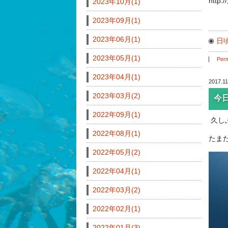
http
2023年10月(1)
2023年09月(1)
2023年06月(1)
日
2023年05月(1)
Perm
2023年04月(1)
2017.11
2023年03月(2)
今
2022年09月(1)
久し
2022年08月(1)
たま
2022年05月(2)
2022年04月(1)
2022年03月(2)
2022年02月(1)
2022年01月(3)