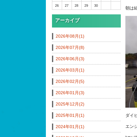
26
27
28
29
30
朝は
アーカイブ
2026年08月(1)
2026年07月(8)
2026年06月(3)
2026年03月(1)
2026年02月(5)
2026年01月(3)
2025年12月(2)
2025年01月(1)
ダイ
エン
2024年01月(1)