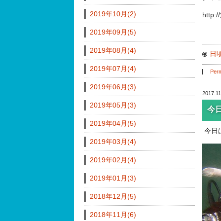
2019年10月(2)
http
2019年09月(5)
2019年08月(4)
日
2019年07月(4)
Perm
2019年06月(3)
2017.11
2019年05月(3)
今
2019年04月(5)
今日
2019年03月(4)
2019年02月(4)
2019年01月(3)
2018年12月(5)
2018年11月(6)