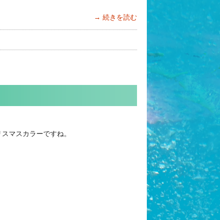
続きを読む
リスマスカラーですね。