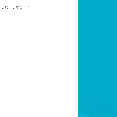
ました。しかし・・・