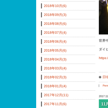
2018年10月(6)
2018年09月(3)
2018年08月(6)
2018年07月(4)
世界
2018年06月(4)
ダイ
2018年05月(6)
https:
2018年04月(3)
2018年03月(4)
日
2018年02月(3)
2018年01月(4)
Perm
2017年12月(11)
2017.11
2017年11月(6)
1