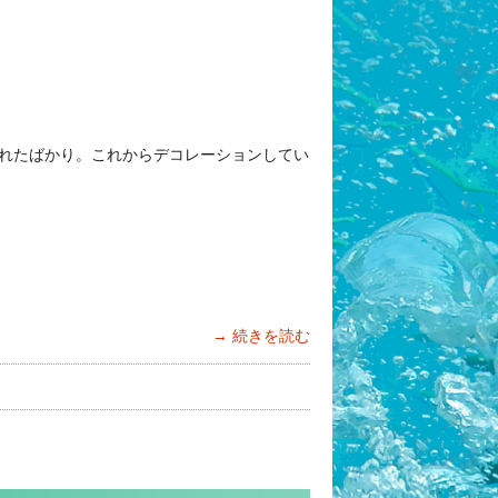
れたばかり。これからデコレーションしてい
続きを読む