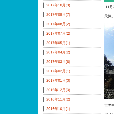
2017年10月(3)
11
2017年09月(7)
天気
2017年08月(2)
2017年07月(2)
2017年05月(1)
2017年04月(2)
2017年03月(6)
2017年02月(1)
2017年01月(3)
2016年12月(3)
2016年11月(2)
世界
2016年10月(1)