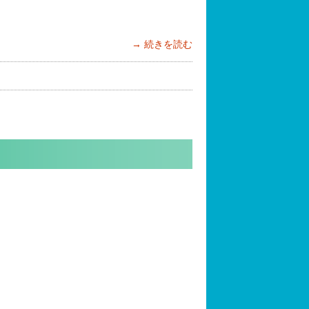
続きを読む