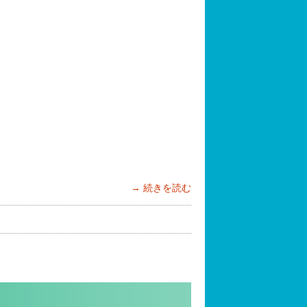
続きを読む