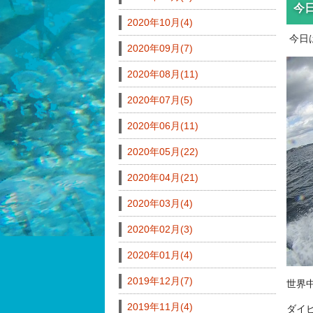
今
2020年10月(4)
今日
2020年09月(7)
2020年08月(11)
2020年07月(5)
2020年06月(11)
2020年05月(22)
2020年04月(21)
2020年03月(4)
2020年02月(3)
2020年01月(4)
2019年12月(7)
世界
2019年11月(4)
ダイ