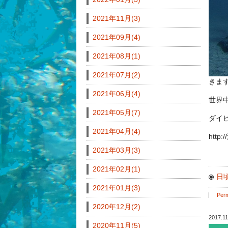
2021年11月(3)
2021年09月(4)
2021年08月(1)
2021年07月(2)
きま
2021年06月(4)
世界
2021年05月(7)
ダイ
2021年04月(4)
http
2021年03月(3)
2021年02月(1)
日
2021年01月(3)
Perm
2020年12月(2)
2017.11
2020年11月(5)