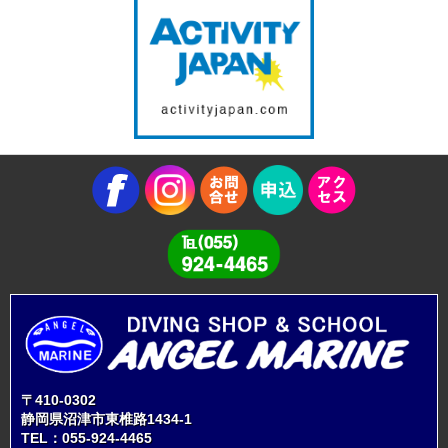
〒410-0302
静岡県沼津市東椎路1434-1
TEL：
055-924-4465