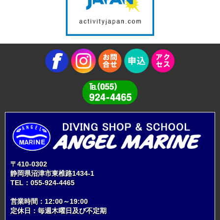
〒410-0302
静岡県沼津市東椎路1434-1
TEL：
055-924-4465
営業時間：12:00～19:00
定休日：毎週木曜日及び不定期