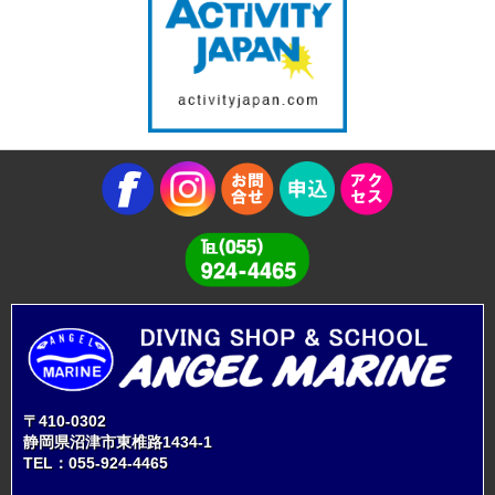
〒410-0302
静岡県沼津市東椎路1434-1
TEL：
055-924-4465