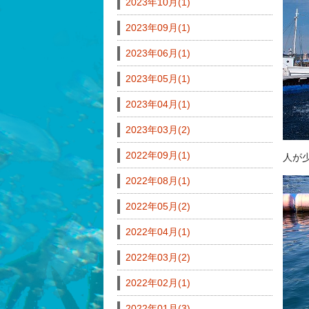
2023年10月(1)
2023年09月(1)
2023年06月(1)
2023年05月(1)
2023年04月(1)
2023年03月(2)
2022年09月(1)
人が
2022年08月(1)
2022年05月(2)
2022年04月(1)
2022年03月(2)
2022年02月(1)
2022年01月(3)