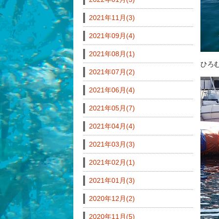
2021年11月(3)
2021年09月(4)
2021年08月(1)
ひろ
2021年07月(2)
2021年06月(4)
2021年05月(7)
2021年04月(4)
2021年03月(3)
2021年02月(1)
2021年01月(3)
2020年12月(2)
2020年11月(5)