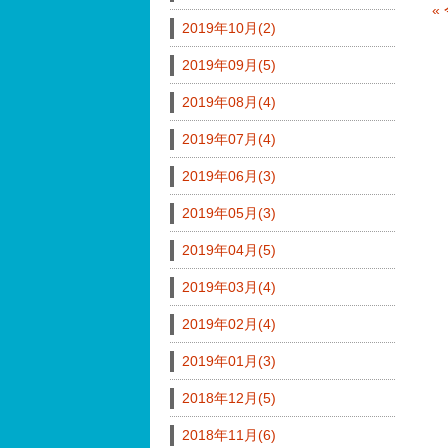
«
2019年10月(2)
2019年09月(5)
2019年08月(4)
2019年07月(4)
2019年06月(3)
2019年05月(3)
2019年04月(5)
2019年03月(4)
2019年02月(4)
2019年01月(3)
2018年12月(5)
2018年11月(6)