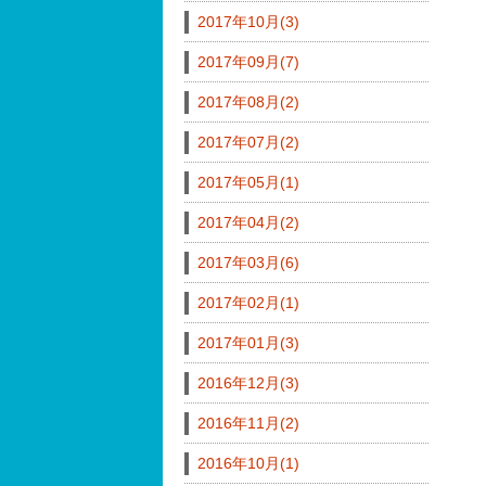
2017年10月(3)
2017年09月(7)
2017年08月(2)
2017年07月(2)
2017年05月(1)
2017年04月(2)
2017年03月(6)
2017年02月(1)
2017年01月(3)
2016年12月(3)
2016年11月(2)
2016年10月(1)