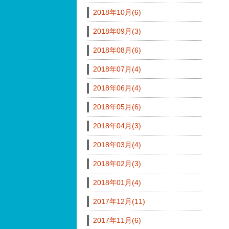
2018年10月(6)
2018年09月(3)
2018年08月(6)
2018年07月(4)
2018年06月(4)
2018年05月(6)
2018年04月(3)
2018年03月(4)
2018年02月(3)
2018年01月(4)
2017年12月(11)
2017年11月(6)