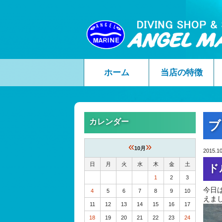
ホーム
当店の特徴
カレンダー
ブ
«
»
10月
2015.10
日
月
火
水
木
金
土
ド
1
2
3
今日
4
5
6
7
8
9
10
えま
11
12
13
14
15
16
17
18
19
20
21
22
23
24