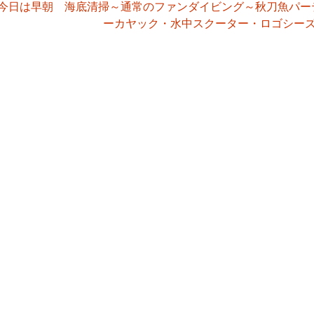
今日は早朝 海底清掃～通常のファンダイビング～秋刀魚パー
ーカヤック・水中スクーター・ロゴシー