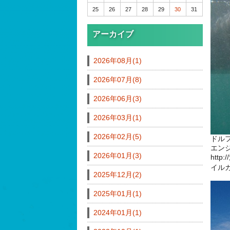
25
26
27
28
29
30
31
アーカイブ
2026年08月(1)
2026年07月(8)
2026年06月(3)
2026年03月(1)
2026年02月(5)
ドル
エン
2026年01月(3)
http
イル
2025年12月(2)
2025年01月(1)
2024年01月(1)