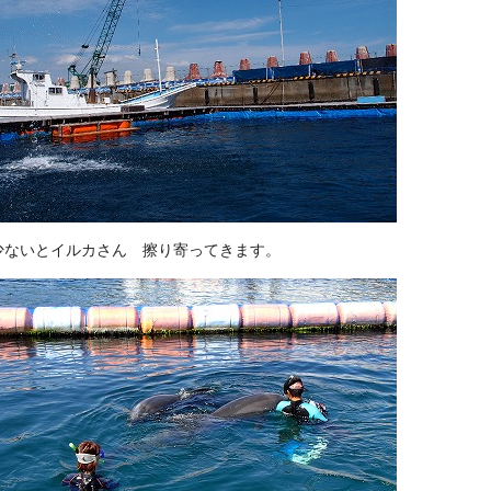
少ないとイルカさん 擦り寄ってきます。