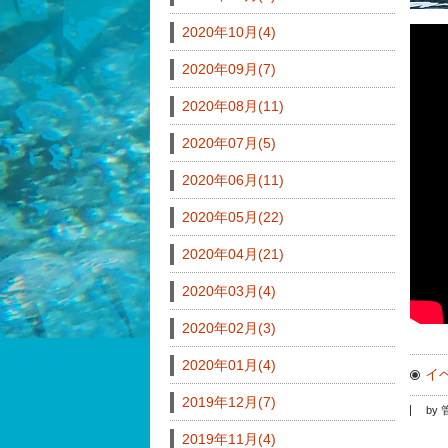
2020年10月(4)
2020年09月(7)
2020年08月(11)
2020年07月(5)
2020年06月(11)
2020年05月(22)
2020年04月(21)
2020年03月(4)
2020年02月(3)
2020年01月(4)
イベ
2019年12月(7)
by
2019年11月(4)