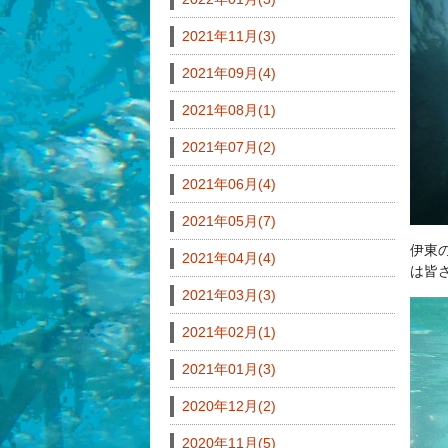
2021年11月(3)
2021年09月(4)
2021年08月(1)
2021年07月(2)
2021年06月(4)
2021年05月(7)
伊東
2021年04月(4)
は皆
2021年03月(3)
2021年02月(1)
2021年01月(3)
2020年12月(2)
2020年11月(5)