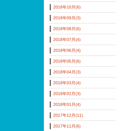
2018年10月(6)
2018年09月(3)
2018年08月(6)
2018年07月(4)
2018年06月(4)
2018年05月(6)
2018年04月(3)
2018年03月(4)
2018年02月(3)
2018年01月(4)
2017年12月(11)
2017年11月(6)