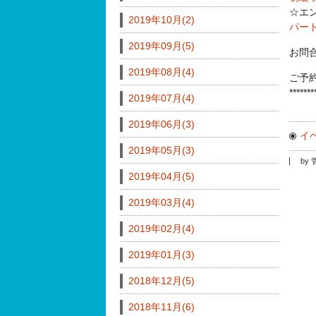
☆エ
2019年10月(2)
パー
2019年09月(5)
お問
2019年08月(4)
ご予
*******
2019年07月(4)
2019年06月(3)
イベ
2019年05月(3)
by
2019年04月(5)
2019年03月(4)
2019年02月(4)
2019年01月(3)
2018年12月(5)
2018年11月(6)