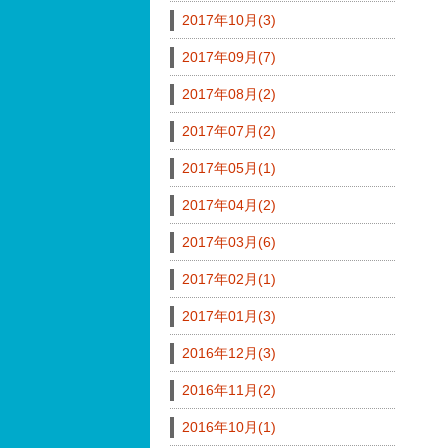
2017年10月(3)
2017年09月(7)
2017年08月(2)
2017年07月(2)
2017年05月(1)
2017年04月(2)
2017年03月(6)
2017年02月(1)
2017年01月(3)
2016年12月(3)
2016年11月(2)
2016年10月(1)