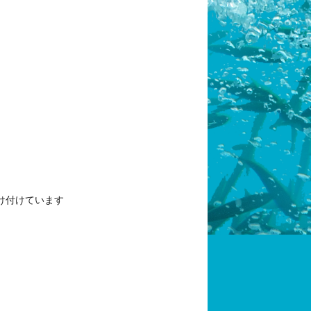
け付けています