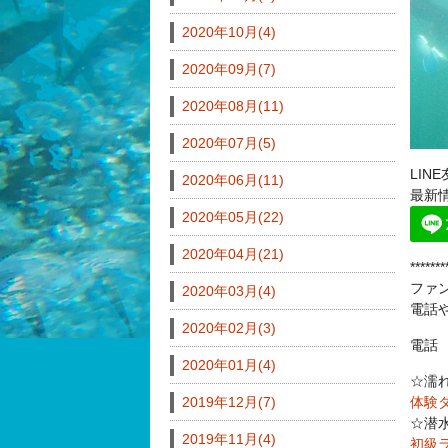
2020年10月(4)
2020年09月(7)
2020年08月(11)
2020年07月(5)
LI
2020年06月(11)
最新
2020年05月(22)
2020年04月(21)
*******
ファ
2020年03月(4)
電話
2020年02月(3)
電話 0
2020年01月(4)
☆濡
2019年12月(7)
体験
☆潜
2019年11月(4)
初級