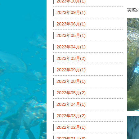
2023年10月(1)
実際
2023年09月(1)
2023年06月(1)
2023年05月(1)
2023年04月(1)
2023年03月(2)
2022年09月(1)
2022年08月(1)
2022年05月(2)
2022年04月(1)
2022年03月(2)
2022年02月(1)
2022年01月(3)