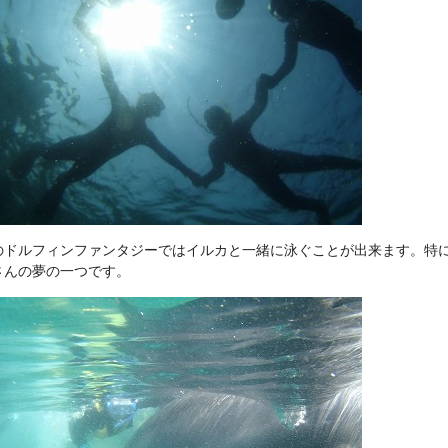
のドルフィンファンタジーではイルカと一緒に泳ぐことが出来ます。特
さんの夢の一つです。