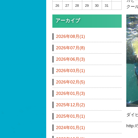
26
27
28
29
30
31
クー
アーカイブ
2026年08月(1)
2026年07月(8)
2026年06月(3)
2026年03月(1)
2026年02月(5)
2026年01月(3)
2025年12月(2)
ダイ
2025年01月(1)
http
2024年01月(1)