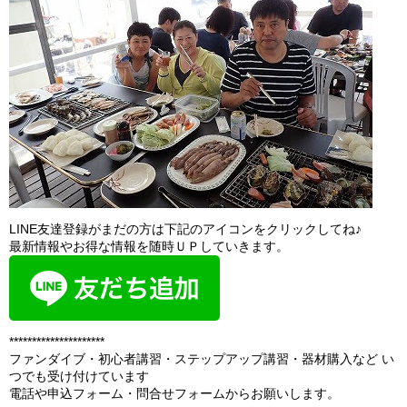
LINE友達登録がまだの方は下記のアイコンをクリックしてね♪
最新情報やお得な情報を随時ＵＰしていきます。
*********************
ファンダイブ・初心者講習・ステップアップ講習・器材購入など い
つでも受け付けています
電話や申込フォーム・問合せフォームからお願いします。