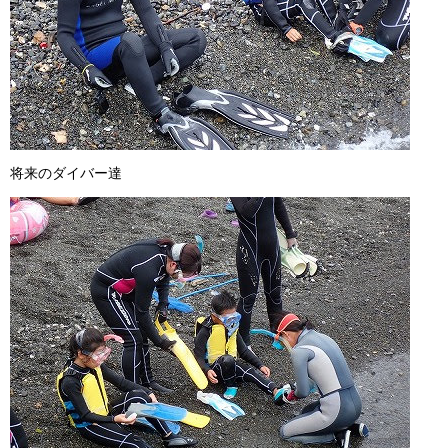
将来のダイバー達