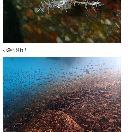
小魚の群れ！