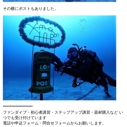
その横にポストもありました。
*********************
ファンダイブ・初心者講習・ステップアップ講習・器材購入など い
つでも受け付けています
電話や申込フォーム・問合せフォームからお願いします。