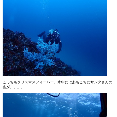
こっちもクリスマスフィーバー。水中にはあちこちにサンタさんの
姿が。。。。