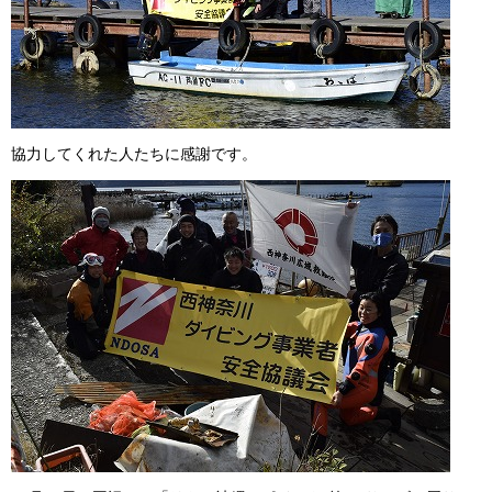
協力してくれた人たちに感謝です。