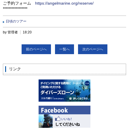
ご予約フォーム
https://angelmarine.org/reserve/
*****************
日頃のツアー
by 管理者
18:20
前のページへ
一覧へ
次のページへ
リンク