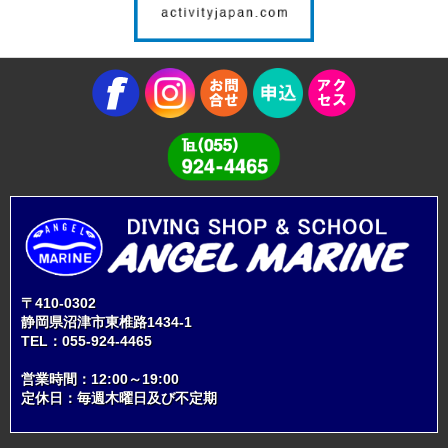
〒410-0302
静岡県沼津市東椎路1434-1
TEL：
055-924-4465
営業時間：12:00～19:00
定休日：毎週木曜日及び不定期