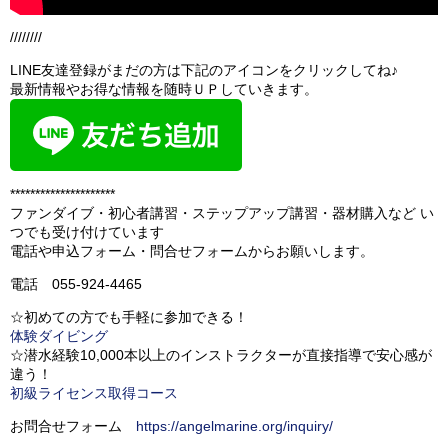
////////
LINE友達登録がまだの方は下記のアイコンをクリックしてね♪
最新情報やお得な情報を随時ＵＰしていきます。
*********************
ファンダイブ・初心者講習・ステップアップ講習・器材購入など い
つでも受け付けています
電話や申込フォーム・問合せフォームからお願いします。
電話 055-924-4465
☆初めての方でも手軽に参加できる！
体験ダイビング
☆潜水経験10,000本以上のインストラクターが直接指導で安心感が
違う！
初級ライセンス取得コース
お問合せフォーム
https://angelmarine.org/inquiry/