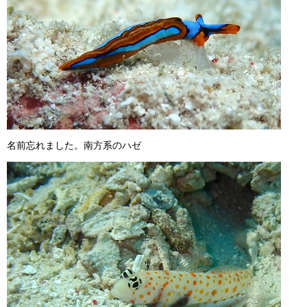
名前忘れました。南方系のハゼ