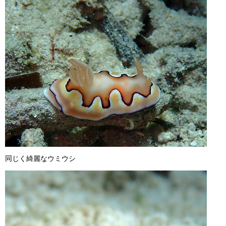
同じく綺麗なウミウシ