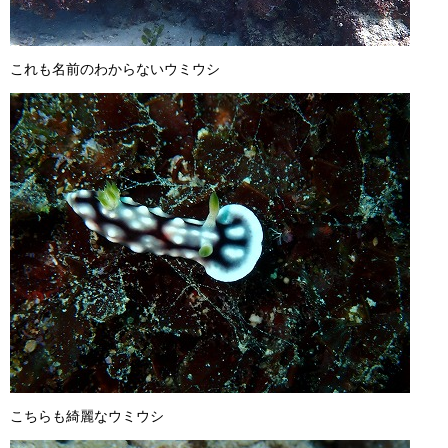
これも名前のわからないウミウシ
こちらも綺麗なウミウシ