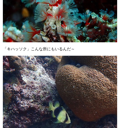
「キハッソク」こんな所にもいるんだ～