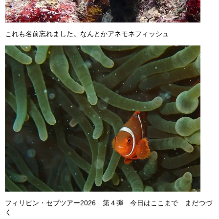
これも名前忘れました。なんとかアネモネフィッシュ
フィリピン・セブツアー2026 第４弾 今日はここまで まだつづ
く