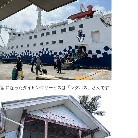
世話になったダイビングサービスは「レグルス」さんです。