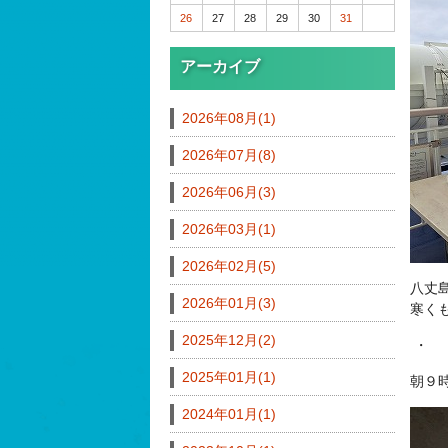
26
27
28
29
30
31
アーカイブ
2026年08月(1)
2026年07月(8)
2026年06月(3)
2026年03月(1)
2026年02月(5)
八丈
2026年01月(3)
寒く
2025年12月(2)
・
2025年01月(1)
朝９
2024年01月(1)