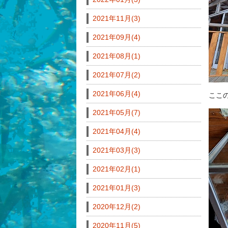
2021年11月(3)
2021年09月(4)
2021年08月(1)
2021年07月(2)
2021年06月(4)
ここ
2021年05月(7)
2021年04月(4)
2021年03月(3)
2021年02月(1)
2021年01月(3)
2020年12月(2)
2020年11月(5)