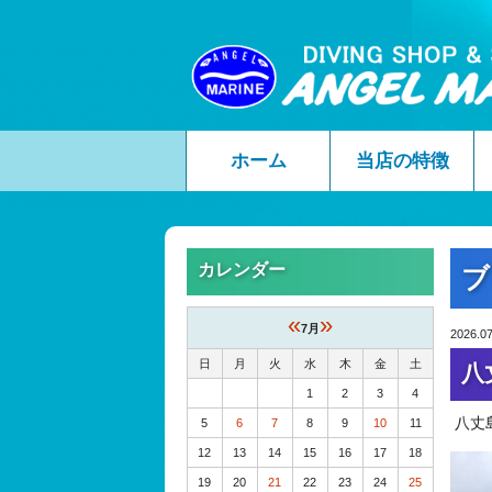
ホーム
当店の特徴
カレンダー
ブ
«
»
7月
2026.07
日
月
火
水
木
金
土
八
1
2
3
4
八丈
5
6
7
8
9
10
11
12
13
14
15
16
17
18
19
20
21
22
23
24
25