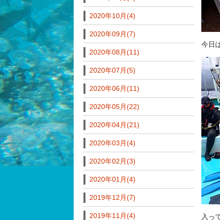
2020年10月(4)
2020年09月(7)
今日
2020年08月(11)
2020年07月(5)
2020年06月(11)
2020年05月(22)
2020年04月(21)
2020年03月(4)
2020年02月(3)
2020年01月(4)
2019年12月(7)
2019年11月(4)
入っ