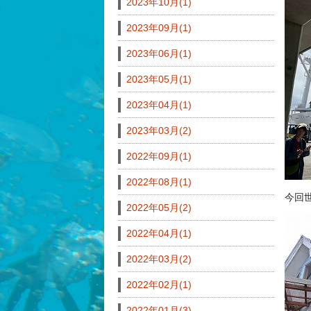
2023年10月(1)
2023年09月(1)
2023年06月(1)
2023年05月(1)
2023年04月(1)
2023年03月(2)
2022年09月(1)
2022年08月(1)
今回
2022年05月(2)
2022年04月(1)
2022年03月(2)
2022年02月(1)
2022年01月(3)