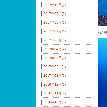
2017年10月(3)
2017年09月(7)
2017年08月(2)
2017年07月(2)
海が
2017年05月(1)
2017年04月(2)
2017年03月(6)
2017年02月(1)
2017年01月(3)
2016年12月(3)
2016年11月(2)
2016年10月(1)