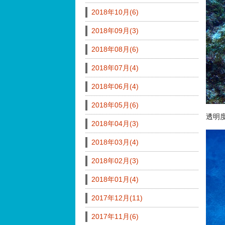
2018年10月(6)
2018年09月(3)
2018年08月(6)
2018年07月(4)
2018年06月(4)
2018年05月(6)
透明度
2018年04月(3)
2018年03月(4)
2018年02月(3)
2018年01月(4)
2017年12月(11)
2017年11月(6)