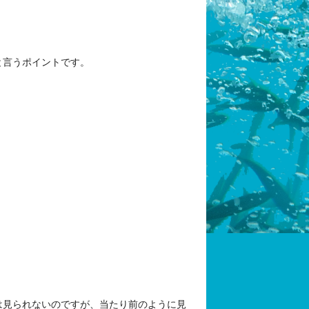
と言うポイントです。
は見られないのですが、当たり前のように見