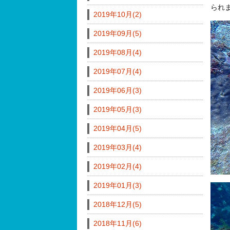
られ
2019年10月(2)
2019年09月(5)
2019年08月(4)
2019年07月(4)
2019年06月(3)
2019年05月(3)
2019年04月(5)
2019年03月(4)
2019年02月(4)
2019年01月(3)
2018年12月(5)
2018年11月(6)