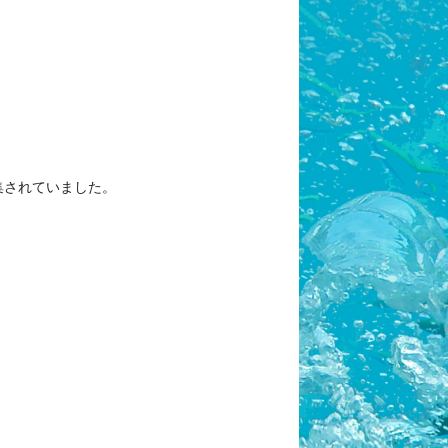
集されていました。