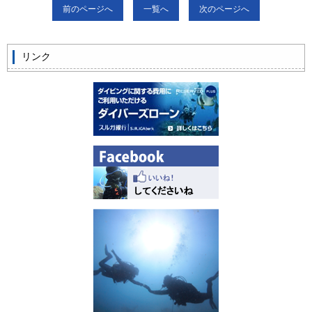
前のページへ
一覧へ
次のページへ
リンク