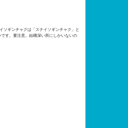
イソギンチャクは「スナイソギンチャク」と
いです。要注意。結構深い所にしかいないの