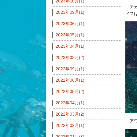
2023年10月(1)
「ア
2023年09月(1)
メス
2023年06月(1)
2023年05月(1)
2023年04月(1)
2023年03月(2)
2022年09月(1)
2022年08月(1)
2022年05月(2)
2022年04月(1)
2022年03月(2)
「ア
2022年02月(1)
2022年01月(3)