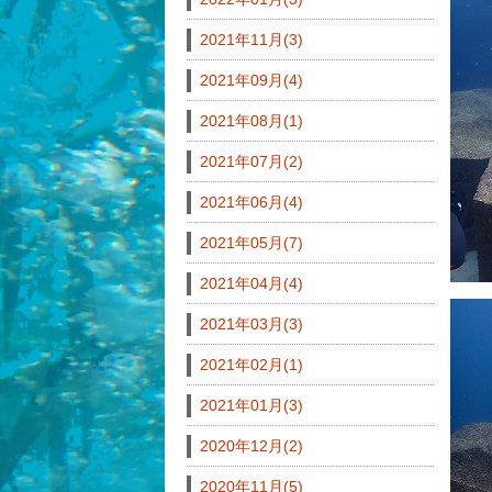
2021年11月(3)
2021年09月(4)
2021年08月(1)
2021年07月(2)
2021年06月(4)
2021年05月(7)
2021年04月(4)
2021年03月(3)
2021年02月(1)
2021年01月(3)
2020年12月(2)
2020年11月(5)