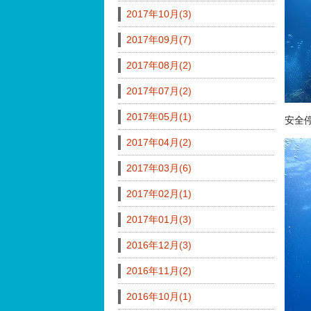
2017年10月(3)
2017年09月(7)
2017年08月(2)
2017年07月(2)
2017年05月(1)
安全
2017年04月(2)
2017年03月(6)
2017年02月(1)
2017年01月(3)
2016年12月(3)
2016年11月(2)
2016年10月(1)