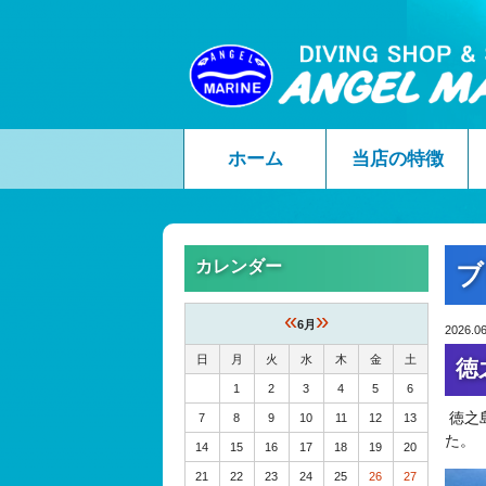
ホーム
当店の特徴
カレンダー
ブ
«
»
6月
2026.06
日
月
火
水
木
金
土
徳
1
2
3
4
5
6
徳之
7
8
9
10
11
12
13
た。
14
15
16
17
18
19
20
21
22
23
24
25
26
27