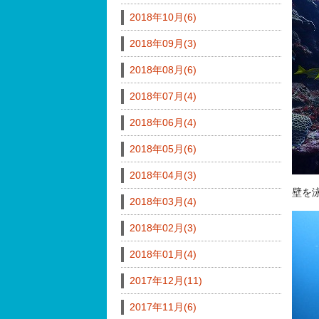
2018年10月(6)
2018年09月(3)
2018年08月(6)
2018年07月(4)
2018年06月(4)
2018年05月(6)
2018年04月(3)
壁を
2018年03月(4)
2018年02月(3)
2018年01月(4)
2017年12月(11)
2017年11月(6)