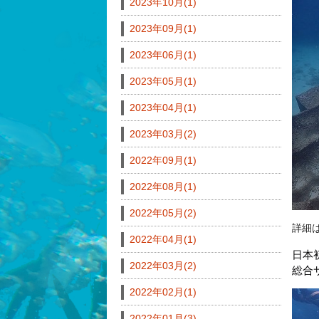
2023年10月(1)
2023年09月(1)
2023年06月(1)
2023年05月(1)
2023年04月(1)
2023年03月(2)
2022年09月(1)
2022年08月(1)
2022年05月(2)
詳細
2022年04月(1)
日本
2022年03月(2)
総合
2022年02月(1)
2022年01月(3)