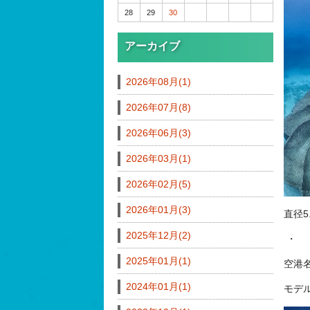
28
29
30
アーカイブ
2026年08月(1)
2026年07月(8)
2026年06月(3)
2026年03月(1)
2026年02月(5)
2026年01月(3)
直径5
2025年12月(2)
・
2025年01月(1)
空港
2024年01月(1)
モデ