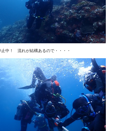
停止中！ 流れが結構あるので・・・・