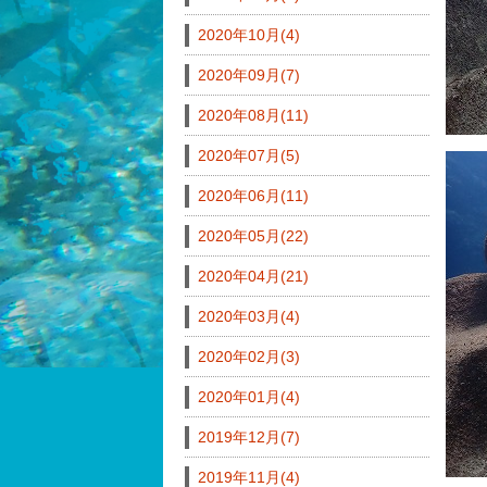
2020年10月(4)
2020年09月(7)
2020年08月(11)
2020年07月(5)
2020年06月(11)
2020年05月(22)
2020年04月(21)
2020年03月(4)
2020年02月(3)
2020年01月(4)
2019年12月(7)
2019年11月(4)