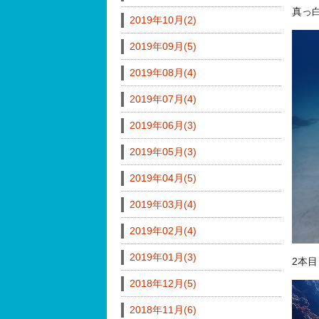
真っ
2019年10月(2)
2019年09月(5)
2019年08月(4)
2019年07月(4)
2019年06月(3)
2019年05月(3)
2019年04月(5)
2019年03月(4)
2019年02月(4)
2019年01月(3)
2本
2018年12月(5)
2018年11月(6)