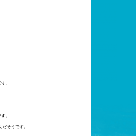
です。
です。
んだそうです。