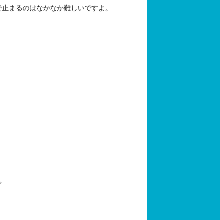
で止まるのはなかなか難しいですよ。
。